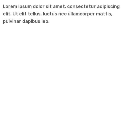
Lorem ipsum dolor sit amet, consectetur adipiscing
elit. Ut elit tellus, luctus nec ullamcorper mattis,
pulvinar dapibus leo.